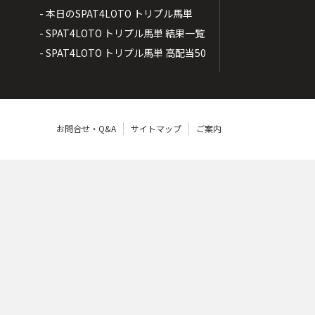
- 本日のSPAT4LOTO トリプル馬単
- SPAT4LOTO トリプル馬単 結果一覧
- SPAT4LOTO トリプル馬単 高配当50
お問合せ・Q&A
サイトマップ
ご案内