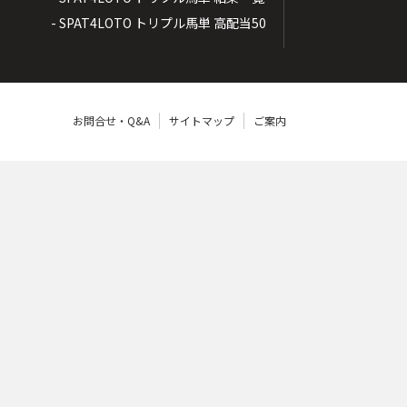
- SPAT4LOTO トリプル馬単 高配当50
お問合せ・Q&A
サイトマップ
ご案内