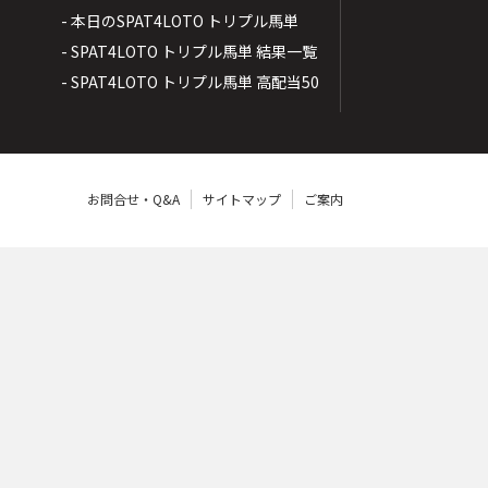
- 本日のSPAT4LOTO トリプル馬単
- SPAT4LOTO トリプル馬単 結果一覧
- SPAT4LOTO トリプル馬単 高配当50
お問合せ・Q&A
サイトマップ
ご案内