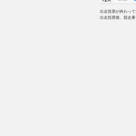
出走投票が終わって
出走投票後、競走番