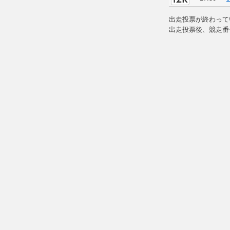
出走投票が終わって
出走投票後、競走番