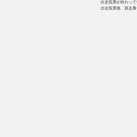
出走投票が終わって
出走投票後、競走番