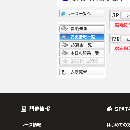
開催情報
SPAT
レース情報
はじめての