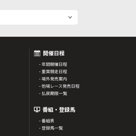
開催日程
- 年間開催日程
- 重賞競走日程
- 場外発売案内
- 他場レース発売日程
- 払戻期限一覧
番組・登録馬
- 番組表
- 登録馬一覧