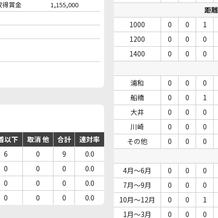
収得賞金
1,155,000
距離
1000
0
0
1
1200
0
0
0
1400
0
0
0
浦和
0
0
0
船橋
0
0
1
大井
0
0
0
川崎
0
0
0
着以下
取消 他
合計
連対率
その他
0
0
0
6
0
9
0.0
0
0
0
0.0
4月～6月
0
0
0
0
0
0
0.0
7月～9月
0
0
0
0
0
0
0.0
10月～12月
0
0
1
1月～3月
0
0
0