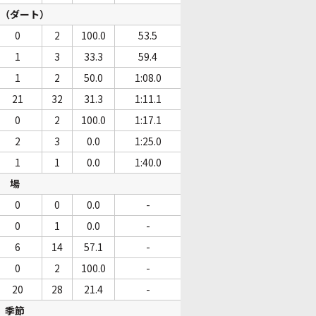
（ダート）
0
2
100.0
53.5
1
3
33.3
59.4
1
2
50.0
1:08.0
21
32
31.3
1:11.1
0
2
100.0
1:17.1
2
3
0.0
1:25.0
1
1
0.0
1:40.0
場
0
0
0.0
-
0
1
0.0
-
6
14
57.1
-
0
2
100.0
-
20
28
21.4
-
季節