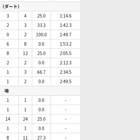
（ダート）
3
4
25.0
1:14.6
2
3
33.3
1:42.3
0
2
100.0
1:49.7
6
8
0.0
1:53.2
8
12
25.0
2:05.5
2
2
0.0
2:12.3
1
3
66.7
2:34.5
1
2
0.0
2:49.5
場
1
1
0.0
-
1
1
0.0
-
14
24
25.0
-
1
1
0.0
-
8
11
27.3
-