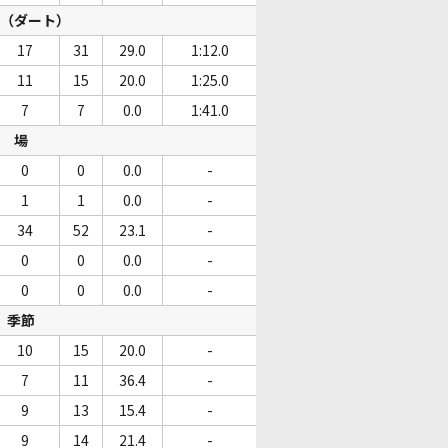
（ダート）
17
31
29.0
1:12.0
11
15
20.0
1:25.0
7
7
0.0
1:41.0
場
0
0
0.0
-
1
1
0.0
-
34
52
23.1
-
0
0
0.0
-
0
0
0.0
-
季節
10
15
20.0
-
7
11
36.4
-
9
13
15.4
-
9
14
21.4
-