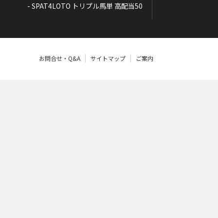
- SPAT4LOTO トリプル馬単 高配当50
お問合せ・Q&A
サイトマップ
ご案内