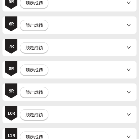
5R
競走成績
6R
競走成績
7R
競走成績
8R
競走成績
9R
競走成績
10R
競走成績
11R
競走成績