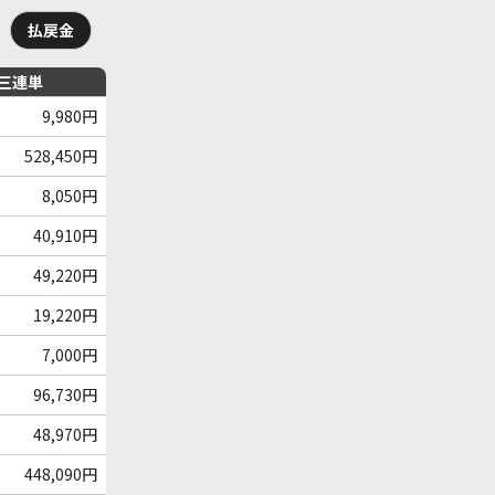
払戻金
三連単
9,980円
528,450円
8,050円
40,910円
49,220円
19,220円
7,000円
96,730円
48,970円
448,090円