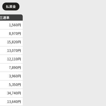
払戻金
三連単
1,560円
8,970円
15,820円
13,070円
12,110円
7,890円
3,960円
5,350円
34,740円
13,640円