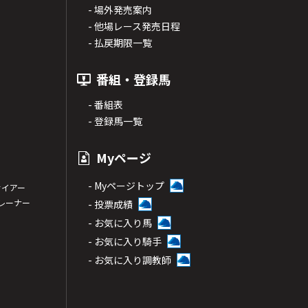
- 場外発売案内
- 他場レース発売日程
- 払戻期限一覧
番組・登録馬
- 番組表
- 登録馬一覧
Myページ
- Myページトップ
サイアー
トレーナー
- 投票成績
- お気に入り馬
- お気に入り騎手
- お気に入り調教師