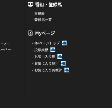
番組・登録馬
- 番組表
- 登録馬一覧
Myページ
- Myページトップ
サイアー
トレーナー
- 投票成績
- お気に入り馬
- お気に入り騎手
- お気に入り調教師