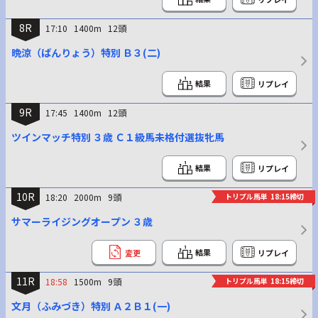
8R
17:10
1400m
12頭
晩涼（ばんりょう）特別 Ｂ３(二)
結果
リプレイ
9R
17:45
1400m
12頭
ツインマッチ特別 ３歳 Ｃ１級馬未格付選抜牝馬
結果
リプレイ
10R
18:20
2000m
9頭
トリプル馬単
18:15締切
サマーライジングオープン ３歳
結果
変更
リプレイ
11R
18:58
1500m
9頭
トリプル馬単
18:15締切
文月（ふみづき）特別 Ａ２Ｂ１(一)