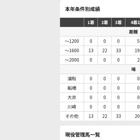
本年条件別成績
1着
2着
3着
4着
距離
～1200
0
0
0
5
～1600
13
22
33
19
～2000
0
0
0
2
場
浦和
0
0
0
0
船橋
0
0
0
0
大井
0
0
0
0
川崎
0
0
0
0
その他
13
22
33
20
現役管理馬一覧