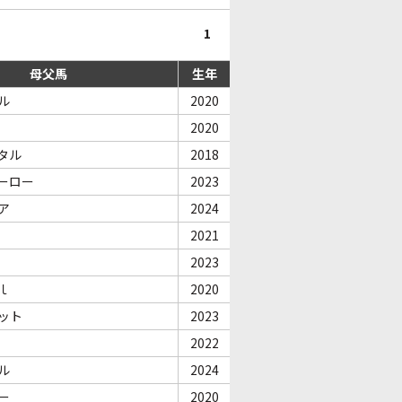
1
母父馬
生年
ル
2020
2020
タル
2018
ーロー
2023
ア
2024
2021
2023
ｌ
2020
ット
2023
2022
ル
2024
ー
2020