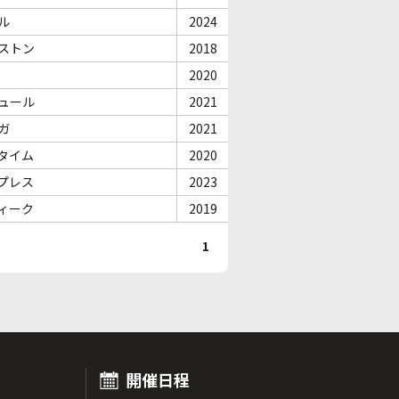
ル
2024
ストン
2018
2020
ュール
2021
ガ
2021
タイム
2020
プレス
2023
ィーク
2019
1
開催日程