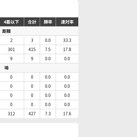
4着以下
合計
勝率
連対率
距離
2
3
0.0
33.3
301
415
7.5
17.8
9
9
0.0
0.0
場
0
0
0.0
0.0
0
0
0.0
0.0
0
0
0.0
0.0
0
0
0.0
0.0
312
427
7.3
17.6