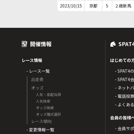
2023/10/15
京都
5
２歳新馬
開催情報
SPAT
レース情報
はじめての
- レース一覧
- SPAT
出走表
- SPA
オッズ
- ネッ
人気・高配当順
- 電話投
人気検索
- よくあ
オッズ検索
オッズ賭式選択
会員の皆様
レース傾向
- 会員サ
- 変更情報一覧