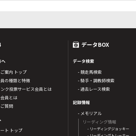
4
データBOX
方へ
データ検索
4のご案内 トップ
- 競走馬検索
T4会員の種類と特徴
- 騎手・調教師検索
トバンク投票サービス会員とは
- 過去レース検索
票会員とは
記録情報
るご質問
- メモリアル
へ
リーディング情報
- リーディングジョッキー
ポート トップ
- リーディングトレーナー