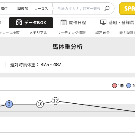
騎手
調教師
レース名
4
データBOX
開催日程
番組・登録馬
去レース検索
メモリアル
リーディング情報
認定厩舎
能力調教
馬体重分析
475 - 487
牡
連対時馬体重：
1着