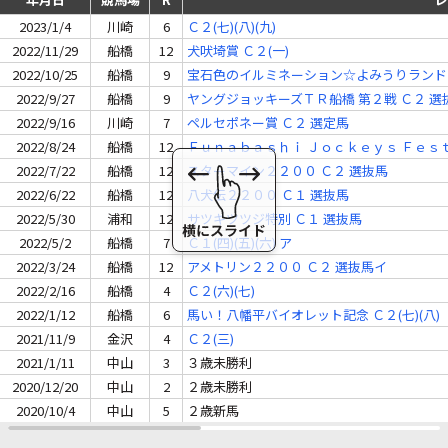
2023/1/4
川崎
6
Ｃ２(七)(八)(九)
2022/11/29
船橋
12
犬吠埼賞 Ｃ２(一)
2022/10/25
船橋
9
宝石色のイルミネーション☆よみうりランド 
2022/9/27
船橋
9
ヤングジョッキーズＴＲ船橋 第２戦 Ｃ２ 選
2022/9/16
川崎
7
ペルセポネー賞 Ｃ２ 選定馬
2022/8/24
船橋
12
Ｆｕｎａｂａｓｈｉ Ｊｏｃｋｅｙｓ Ｆｅｓｔ
2022/7/22
船橋
12
スターマイン２２００ Ｃ２ 選抜馬
2022/6/22
船橋
12
八犬伝２２００ Ｃ１ 選抜馬
2022/5/30
浦和
12
サツキツツジ特別 Ｃ１ 選抜馬
2022/5/2
船橋
7
Ｃ１(四)(五)(六) ア
2022/3/24
船橋
12
アメトリン２２００ Ｃ２ 選抜馬イ
2022/2/16
船橋
4
Ｃ２(六)(七)
2022/1/12
船橋
6
馬い！八幡平バイオレット記念 Ｃ２(七)(八)
2021/11/9
金沢
4
Ｃ２(三)
2021/1/11
中山
3
３歳未勝利
2020/12/20
中山
2
２歳未勝利
2020/10/4
中山
5
２歳新馬