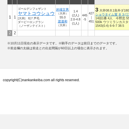
3
ゴールデンフェザント
的場文男
大井08.8.1良外ダ180
1.4
ヤマトコウシュウ
427
（大井）
ショウタイム賞 Ｂ３(三
(2人)
445
1
1
55.0
｜
14頭1番 4人 今野忠 55
[大井] 牡7 芦毛
2.0-4.8
-5
渡邉和
451
500k ウツミランカスタ
ダービーロングラン
(1人)
（大井）
1543(0.4) 6-6-7 38.5
（ノーザンテイスト）
2
2
※
10月11日
現在の表示データです。※騎手のデータは前日までのデータです。
※前走欄の太線は前走との出走間隔が60日以上の場合に表示されます。
copyright(C)nankankeiba.com all rights reserved.