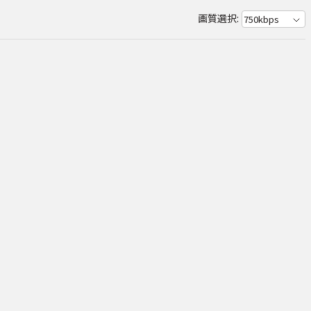
画質選択: