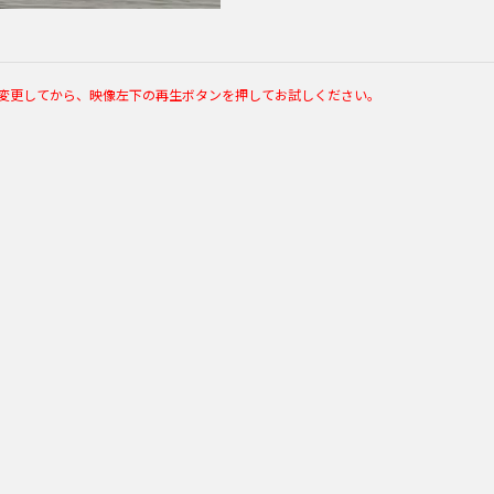
度を変更してから、映像左下の再生ボタンを押してお試しください。