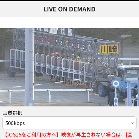
画質選択:
【iOS15をご利用の方へ】映像が再生されない場合は、[画