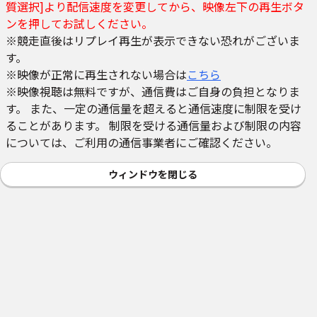
質選択]より配信速度を変更してから、映像左下の再生ボタ
ンを押してお試しください。
※競走直後はリプレイ再生が表示できない恐れがございま
す。
※映像が正常に再生されない場合は
こちら
※映像視聴は無料ですが、通信費はご自身の負担となりま
す。 また、一定の通信量を超えると通信速度に制限を受け
ることがあります。 制限を受ける通信量および制限の内容
については、ご利用の通信事業者にご確認ください。
ウィンドウを閉じる